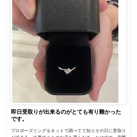
即日受取りが出来るのがとても有り難かった
です。
プロポーズリングをネットで調べてて知りその日に受取り