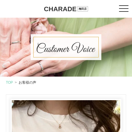
TOP
お客様の声