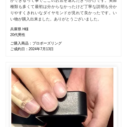
ができるって事でここのお店を選んだきっかけです。実際
種類も多くて最初は分からなかったけど丁寧な説明も分か
りやすくきれいなダイヤモンドが見れて良かったです。い
い物が購入出来ました。ありがとうございました。
兵庫県 H様
20代男性
ご購入商品：プロポーズリング
ご成約日：2024年7月13日