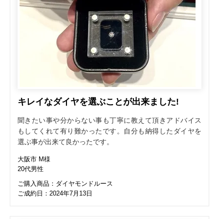
キレイなダイヤを選ぶことが出来ました!
聞きたい事や分からない事も丁寧に教えて頂きアドバイス
もしてくれて有り難かったです。自分も納得したダイヤを
選ぶ事が出来て良かったです。
大阪市 M様
20代男性
ご購入商品：ダイヤモンドルース
ご成約日：2024年7月13日