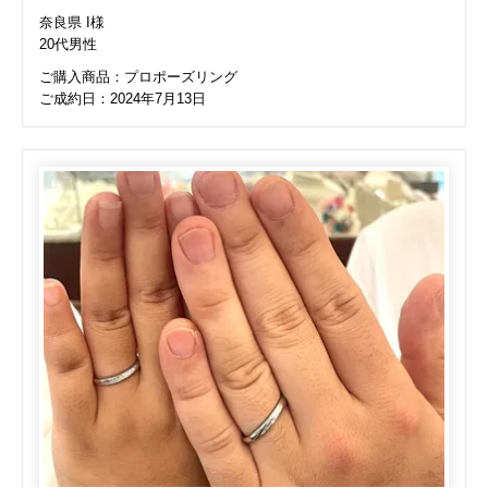
奈良県 I様
20代男性
ご購入商品：プロポーズリング
ご成約日：2024年7月13日