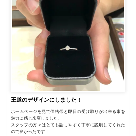
王道のデザインにしました！
ホームページを見て価格帯と即日の受け取りが出来る事を
魅力に感じ来店しました。
スタッフの方々はとても話しやすく丁寧に説明してくれた
ので良かったです！