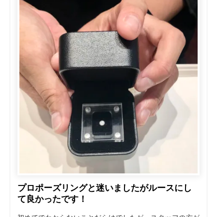
プロポーズリングと迷いましたがルースにし
て良かったです！