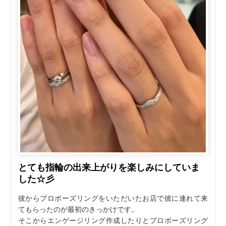
とても指輪の出来上がりを楽しみにしていま
した☆彡
彼からプロポーズリングをいただいたお店で彼に連れて来
てもらったのが最初のきっかけです。
そこからエンゲージリング作成したりとプロポーズリング