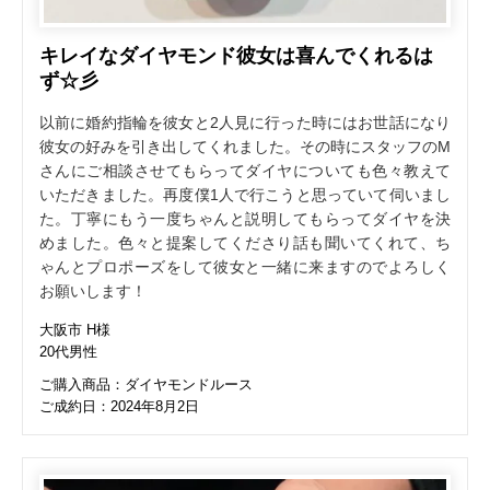
キレイなダイヤモンド彼女は喜んでくれるは
ず☆彡
以前に婚約指輪を彼女と2人見に行った時にはお世話になり
彼女の好みを引き出してくれました。その時にスタッフのM
さんにご相談させてもらってダイヤについても色々教えて
いただきました。再度僕1人で行こうと思っていて伺いまし
た。丁寧にもう一度ちゃんと説明してもらってダイヤを決
めました。色々と提案してくださり話も聞いてくれて、ち
ゃんとプロポーズをして彼女と一緒に来ますのでよろしく
お願いします！
大阪市 H様
20代男性
ご購入商品：ダイヤモンドルース
ご成約日：2024年8月2日