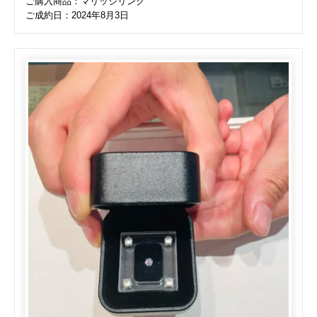
ご購入商品：マリッジリング
ご成約日：2024年8月3日