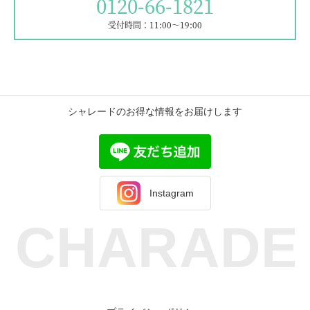
0120-66-1821
受付時間：11:00〜19:00
シャレードのお得な情報をお届けします
Instagram