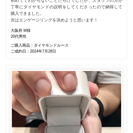
初めてでわからないことだらけでしたが、スタッフの方が
丁寧にダイヤモンドの説明をしてくださったので納得して
購入できました。
次はエンゲージリングを決めようと思います！
大阪府 M様
20代男性
ご購入商品：ダイヤモンドルース
ご成約日：2024年7月28日