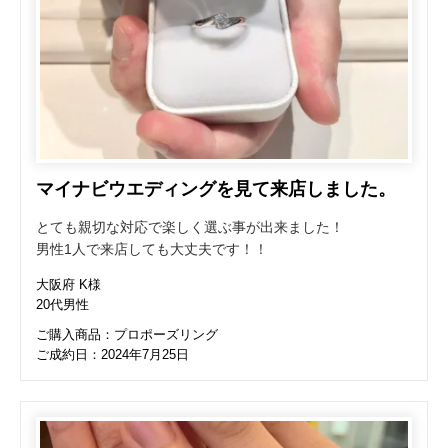
マイナビウエディングを見て来店しました。
とても親切な対応で楽しく選ぶ事が出来ました！
男性1人で来店しても大丈夫です！！
大阪府 K様
20代男性
ご購入商品：プロポーズリング
ご成約日：2024年7月25日