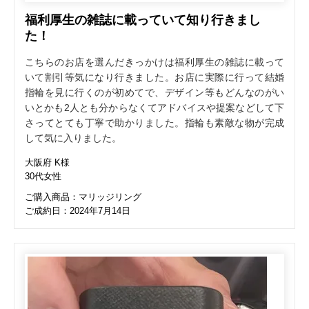
福利厚生の雑誌に載っていて知り行きまし
た！
こちらのお店を選んだきっかけは福利厚生の雑誌に載って
いて割引等気になり行きました。お店に実際に行って結婚
指輪を見に行くのが初めてで、デザイン等もどんなのがい
いとかも2人とも分からなくてアドバイスや提案などして下
さってとても丁寧で助かりました。指輪も素敵な物が完成
して気に入りました。
大阪府 K様
30代女性
ご購入商品：マリッジリング
ご成約日：2024年7月14日