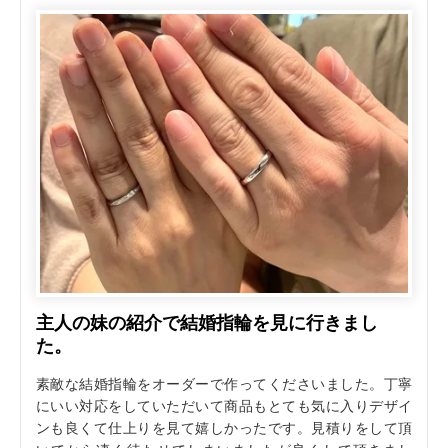
主人の妹の紹介で結婚指輪を見に行きまし
た。
素敵な結婚指輪をオーダーで作ってくださいました。丁寧
にいい対応をしていただいて商品もとても気に入りデザイ
ンも良くて仕上りを見て嬉しかったです。見積りをして頂