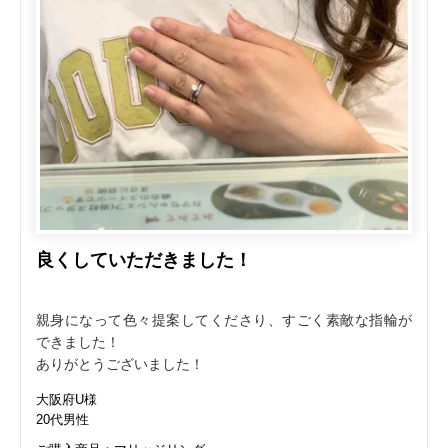
良くしていただきました！
親身になって色々提案してくださり、すごく素敵な指輪が
できました！
ありがとうございました！
大阪府U様
20代男性