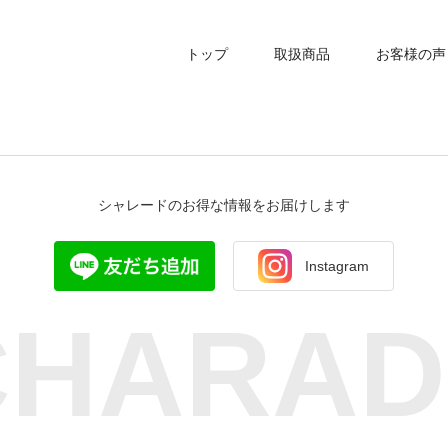
トップ
取扱商品
お客様の声
シャレードのお得な情報をお届けします
Instagram