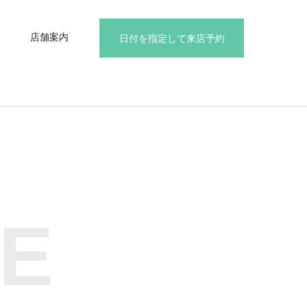
店舗案内
日付を指定して来店予約