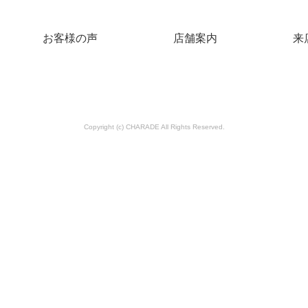
お客様の声
店舗案内
来
Copyright (c) CHARADE All Rights Reserved.