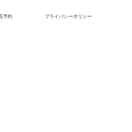
店予約
プライバシーポリシー