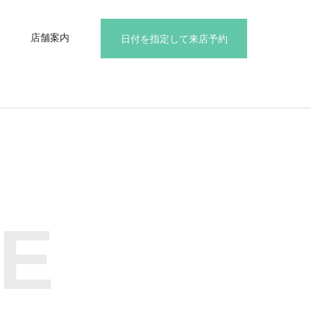
店舗案内
日付を指定して来店予約