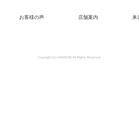
お客様の声
店舗案内
来
Copyright (c) CHARADE All Rights Reserved.