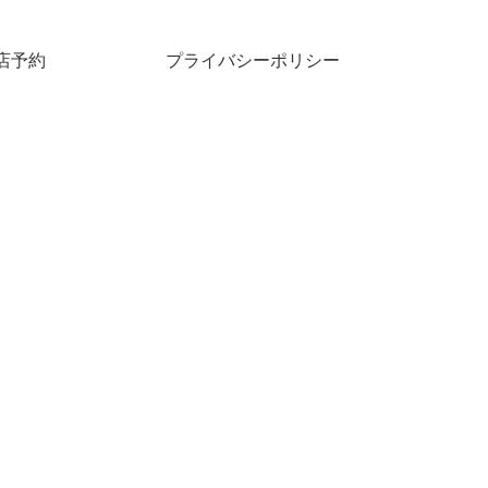
店予約
プライバシーポリシー