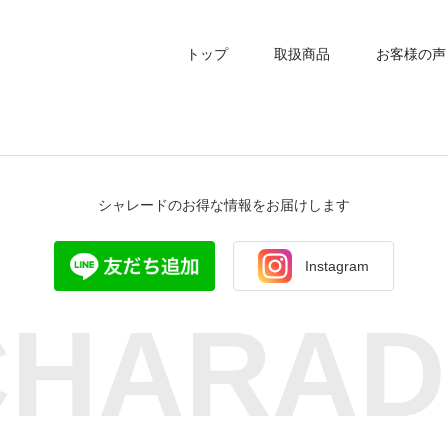
トップ
取扱商品
お客様の声
シャレードのお得な情報をお届けします
Instagram